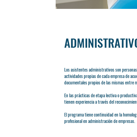
ADMINISTRATIV
Los asistentes administrativos son personas
actividades propias de cada empresa de acuer
documentales propios de las mismas entre má
En las prácticas de etapa lectiva o producti
tienen experiencia a través del reconocimien
El programa tiene continuidad en la homologa
profesional en administración de empresas.