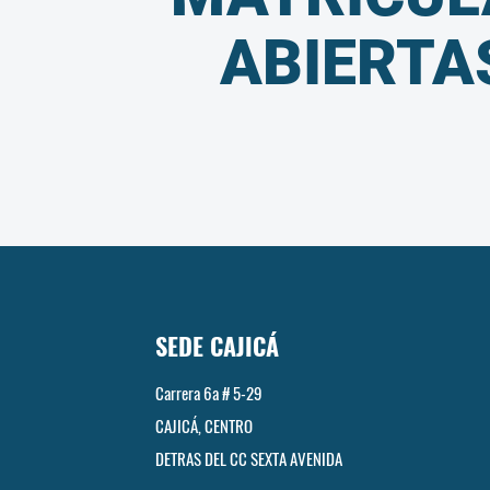
ABIERTA
SEDE CAJICÁ
Carrera 6a # 5-29
CAJICÁ, CENTRO
DETRAS DEL CC SEXTA AVENIDA