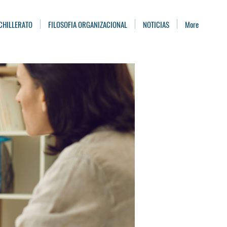
CHILLERATO
FILOSOFIA ORGANIZACIONAL
NOTICIAS
More