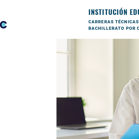
INSTITUCIÓN ED
CARRERAS TÉCNICAS
BACHILLERATO POR 