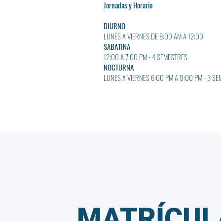
Jornadas y Horario
DIURNO
LUNES A VIERNES DE
8:00 AM A 12:00
SABATINA
12:00 A 7:00 PM - 4 SEMESTRES
NOCTURNA
LUNES A VIERNES 6:00 PM A 9:00 PM - 3 S
MATRÍCUL