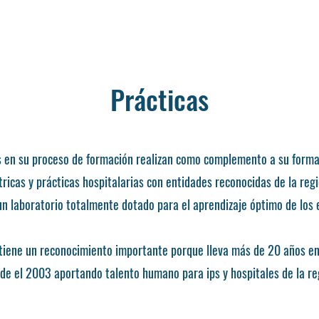
Prácticas
s en su proceso de formación realizan como complemento a su form
tricas y prácticas hospitalarias con entidades reconocidas de la reg
n laboratorio totalmente dotado para el aprendizaje óptimo de los 
tiene un reconocimiento importante porque lleva más de 20 años en
de el 2003 aportando talento humano para ips y hospitales de la re