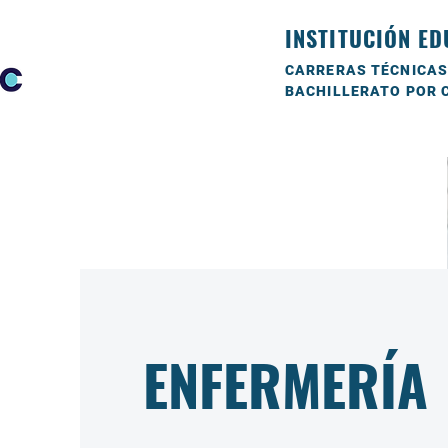
INSTITUCIÓN ED
CARRERAS TÉCNICAS
BACHILLERATO POR 
ENFERMERÍA