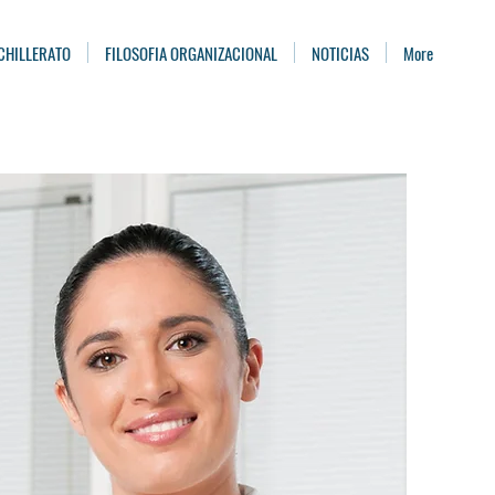
CHILLERATO
FILOSOFIA ORGANIZACIONAL
NOTICIAS
More