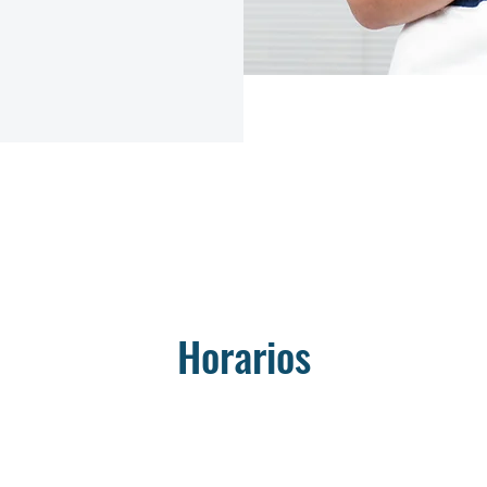
Horarios