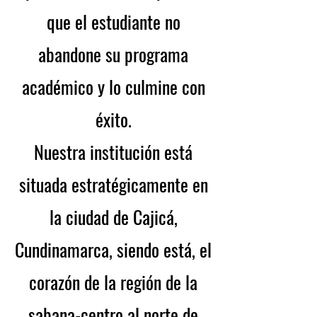
que el estudiante no
abandone su programa
académico y lo culmine con
éxito.
Nuestra institución está
situada estratégicamente en
la ciudad de Cajicá,
Cundinamarca, siendo está, el
corazón de la región de la
sabana-centro al norte de