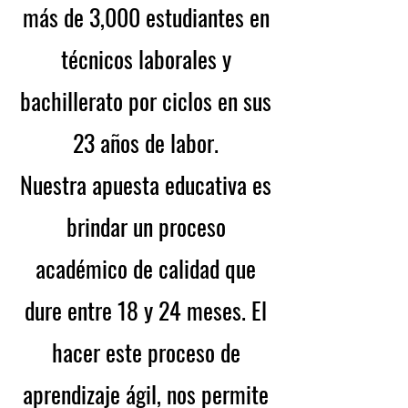
más de 3,000 estudiantes en
técnicos laborales y
bachillerato por ciclos en sus
23 años de labor.
Nuestra apuesta educativa es
brindar un proceso
académico de calidad que
dure entre 18 y 24 meses. El
hacer este proceso de
aprendizaje ágil, nos permite