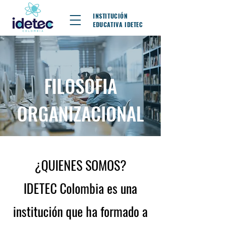
INSTITUCIÓN
EDUCATIVA IDETEC
FILOSOFIA
ORGANIZACIONAL
¿QUIENES SOMOS?
IDETEC Colombia es una
institución que ha formado a