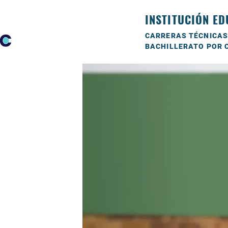
INSTITUCIÓN ED
CARRERAS TÉCNICAS
BACHILLERATO POR 