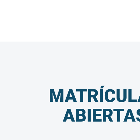
MATRÍCUL
ABIERTA