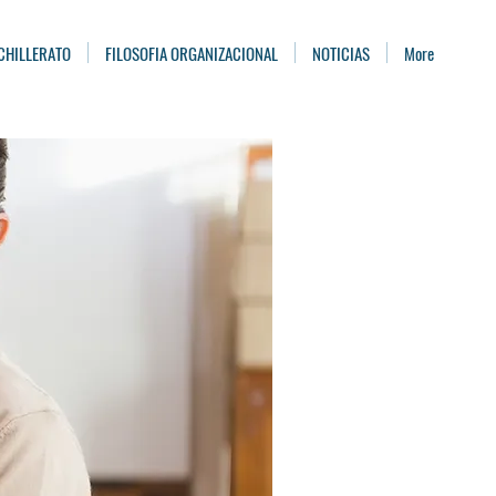
CHILLERATO
FILOSOFIA ORGANIZACIONAL
NOTICIAS
More