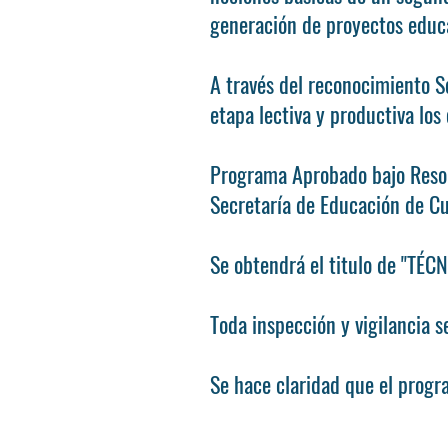
generación de proyectos educa
A través del reconocimiento S
etapa lectiva y productiva los
Programa Aprobado bajo Resol
Secretaría de Educación de C
Se obtendrá el titulo de "
Toda inspección y vigilancia 
Se hace claridad que el progra