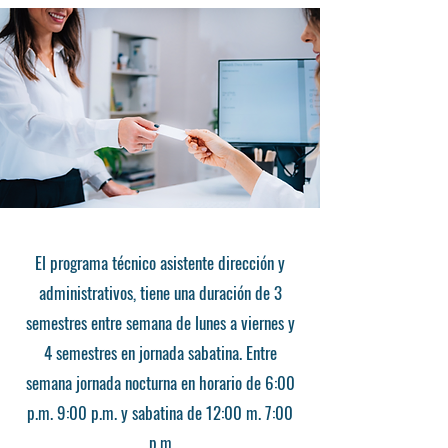
El programa técnico asistente dirección y
administrativos, tiene una duración de 3
semestres entre semana de lunes a viernes y
4 semestres en jornada sabatina. Entre
semana jornada nocturna en horario de 6:00
p.m. 9:00 p.m. y sabatina de 12:00 m. 7:00
p.m