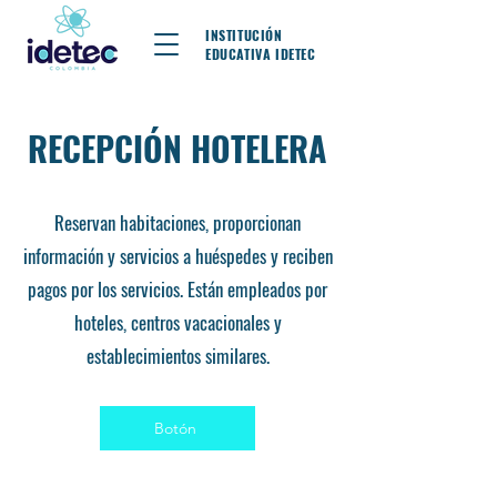
INSTITUCIÓN
EDUCATIVA IDETEC
RECEPCIÓN HOTELERA
Reservan habitaciones, proporcionan
información y servicios a huéspedes y reciben
pagos por los servicios. Están empleados por
hoteles, centros vacacionales y
establecimientos similares.
Botón