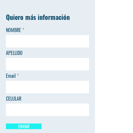
Quiero más información
NOMBRE
APELLIDO
Email
CELULAR
ENVIAR