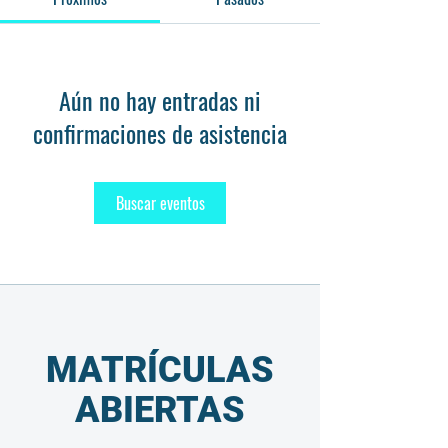
Aún no hay entradas ni
confirmaciones de asistencia
Buscar eventos
MATRÍCULAS
ABIERTAS