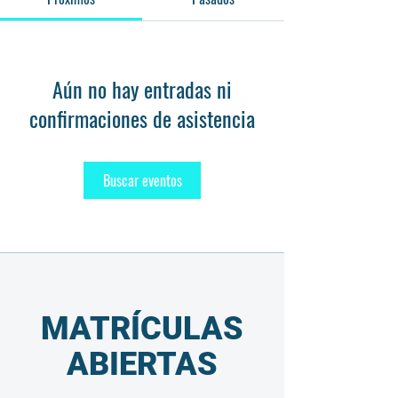
Aún no hay entradas ni
confirmaciones de asistencia
Buscar eventos
MATRÍCULAS
ABIERTAS