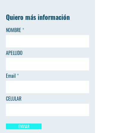
Quiero más información
NOMBRE
APELLIDO
Email
CELULAR
ENVIAR