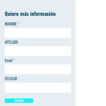
Quiero más información
NOMBRE
APELLIDO
Email
CELULAR
ENVIAR