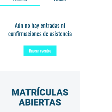
Aún no hay entradas ni
confirmaciones de asistencia
Buscar eventos
MATRÍCULAS
ABIERTAS