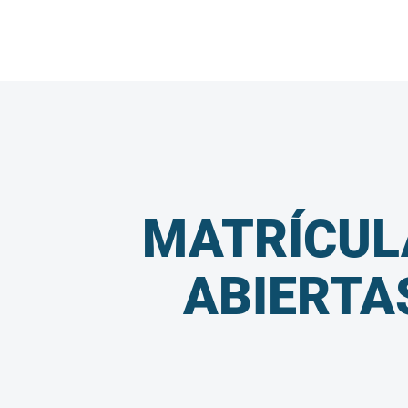
MATRÍCUL
ABIERTA