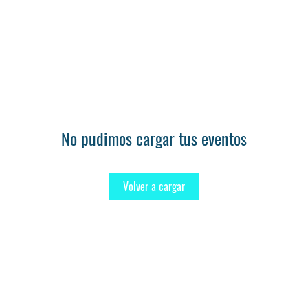
No pudimos cargar tus eventos
Volver a cargar