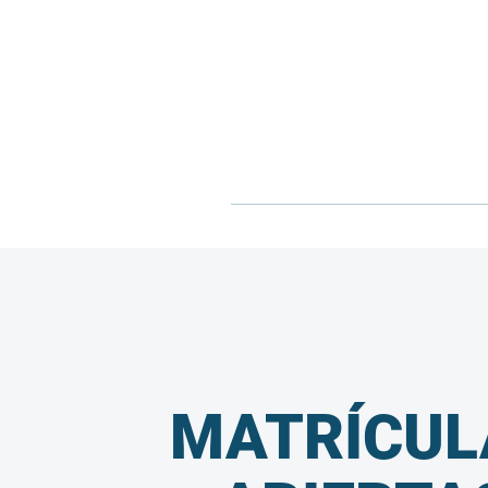
MATRÍCUL