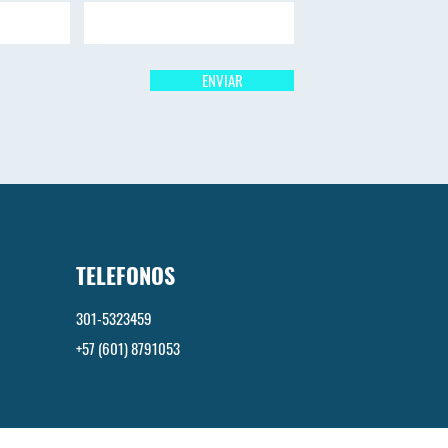
ENVIAR
TELEFONOS
301-5323459
+57 (601) 8791053