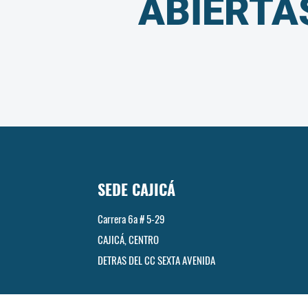
ABIERTA
SEDE CAJICÁ
Carrera 6a # 5-29
CAJICÁ, CENTRO
DETRAS DEL CC SEXTA AVENIDA