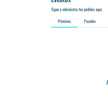
Sigue y administra tus pedidos aquí.
Próximos
Pasados