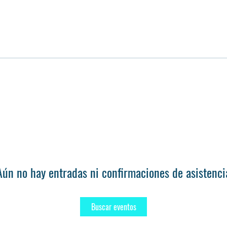
Aún no hay entradas ni confirmaciones de asistenci
Buscar eventos