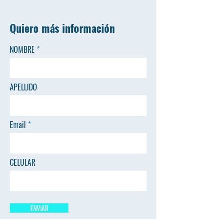
Quiero más información
NOMBRE
APELLIDO
Email
CELULAR
ENVIAR