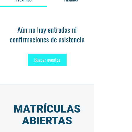
Aún no hay entradas ni
confirmaciones de asistencia
Buscar eventos
MATRÍCULAS
ABIERTAS