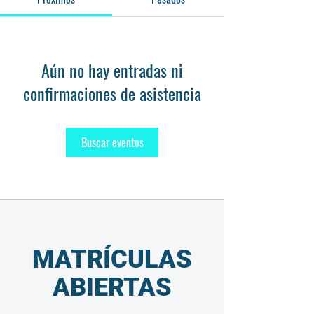
Aún no hay entradas ni
confirmaciones de asistencia
Buscar eventos
MATRÍCULAS
ABIERTAS