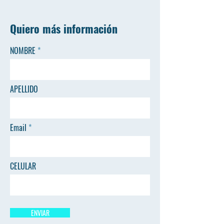
Quiero más información
NOMBRE
APELLIDO
Email
CELULAR
ENVIAR