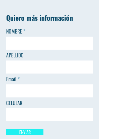
Quiero más información
NOMBRE
APELLIDO
Email
CELULAR
ENVIAR