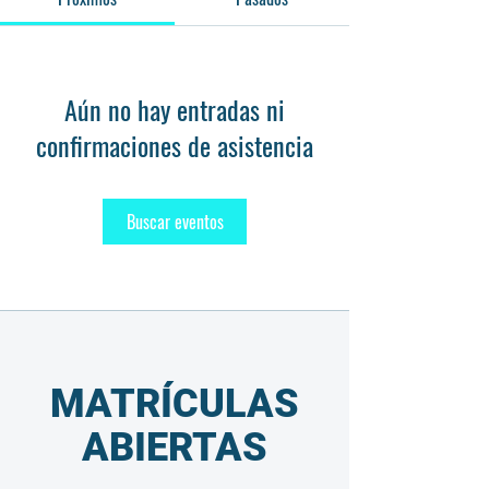
Aún no hay entradas ni
confirmaciones de asistencia
Buscar eventos
MATRÍCULAS
ABIERTAS