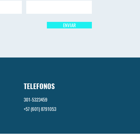
ENVIAR
TELEFONOS
301-5323459
+57 (601) 8791053