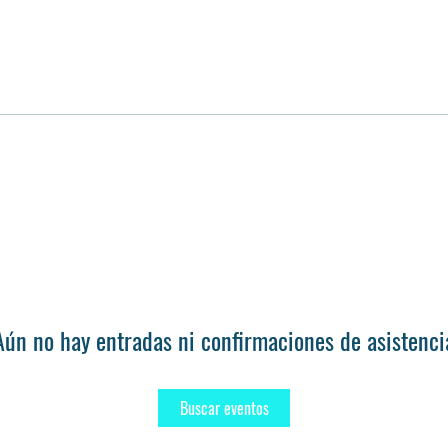
Aún no hay entradas ni confirmaciones de asistenci
Buscar eventos