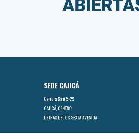
ABIERTA
SEDE CAJICÁ
Carrera 6a # 5-29
CAJICÁ, CENTRO
DETRAS DEL CC SEXTA AVENIDA