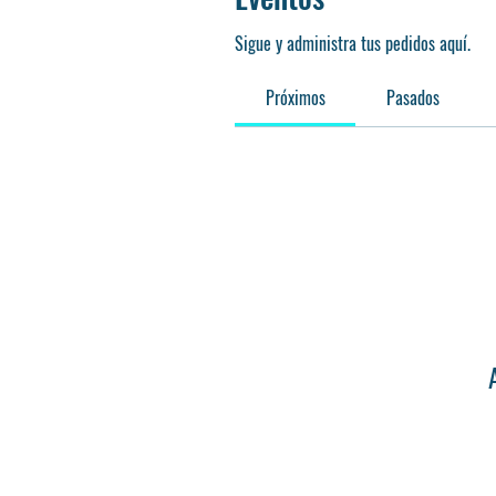
Sigue y administra tus pedidos aquí.
Próximos
Pasados