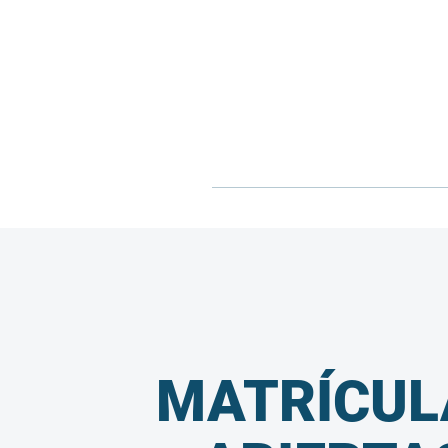
MATRÍCUL