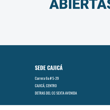
ABIERTA
SEDE CAJICÁ
Carrera 6a # 5-29
CAJICÁ, CENTRO
DETRAS DEL CC SEXTA AVENIDA