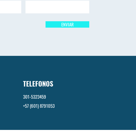
ENVIAR
TELEFONOS
301-5323459
+57 (601) 8791053