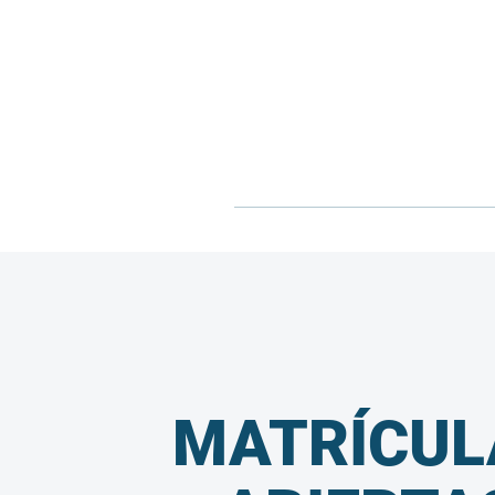
MATRÍCUL