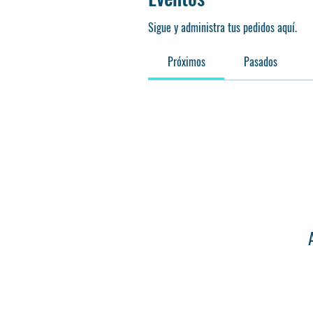
Sigue y administra tus pedidos aquí.
Próximos
Pasados