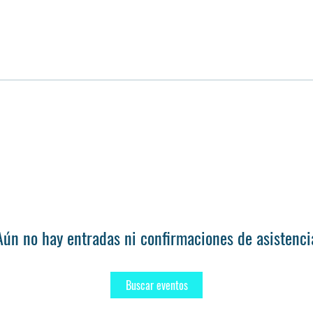
Aún no hay entradas ni confirmaciones de asistenci
Buscar eventos