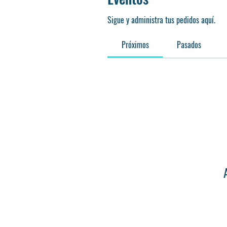
Sigue y administra tus pedidos aquí.
Próximos
Pasados