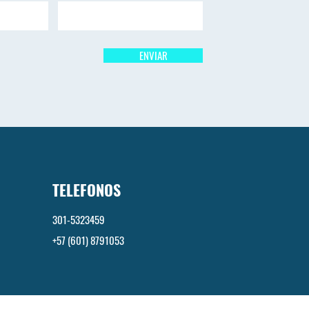
ENVIAR
TELEFONOS
301-5323459
+57 (601) 8791053