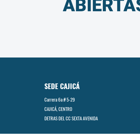
ABIERTA
SEDE CAJICÁ
Carrera 6a # 5-29
CAJICÁ, CENTRO
DETRAS DEL CC SEXTA AVENIDA