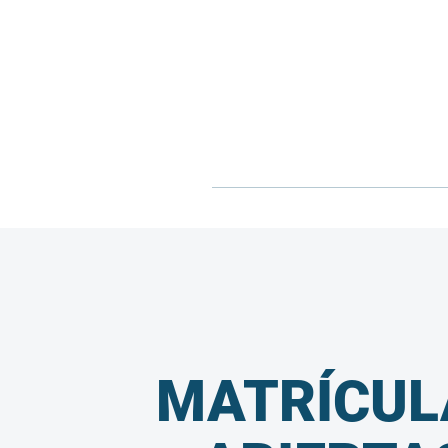
MATRÍCUL