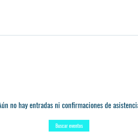
Aún no hay entradas ni confirmaciones de asistenci
Buscar eventos